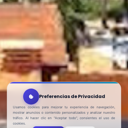
Preferencias de Privacidad
Usamos cookies para mejorar tu experiencia de navegación,
mostrar anuncios o contenido personalizados y analizar nuestro
tráfico. Al hacer clic en "Aceptar todo", consientes el uso de
cookies.