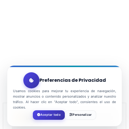
Preferencias de Privacidad
Usamos cookies para mejorar tu experiencia de navegación,
mostrar anuncios o contenido personalizados y analizar nuestro
tráfico. Al hacer clic en "Aceptar todo", consientes el uso de
cookies.
Aceptar todo
Personalizar
DATE