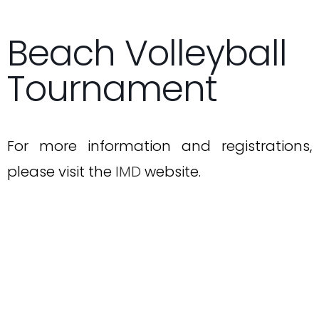
Beach Volleyball
Tournament
For more information and registrations,
please visit the
IMD
website.