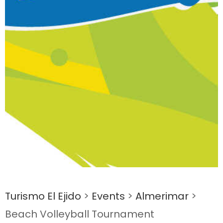
Turismo El Ejido
>
Events
>
Almerimar
>
Beach Volleyball Tournament