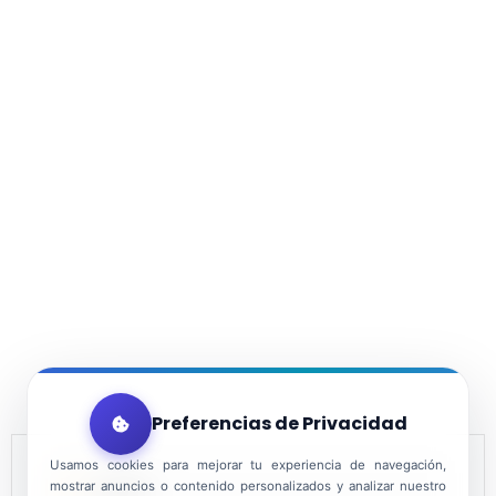
Preferencias de Privacidad
Usamos cookies para mejorar tu experiencia de navegación,
mostrar anuncios o contenido personalizados y analizar nuestro
DATE