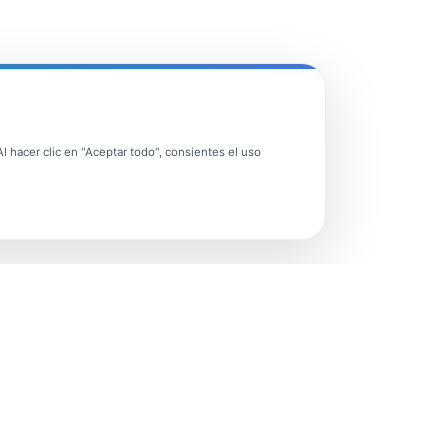
 hacer clic en "Aceptar todo", consientes el uso