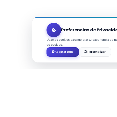
Preferencias de Privacid
Usamos cookies para mejorar tu experiencia de nav
de cookies.
Aceptar todo
Personalizar