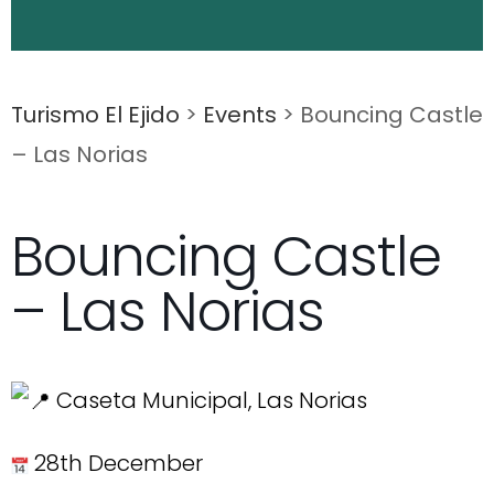
Turismo El Ejido
>
Events
>
Bouncing Castle
– Las Norias
Bouncing Castle
– Las Norias
Caseta Municipal, Las Norias
28th December