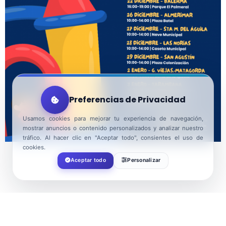
Preferencias de Privacidad
Usamos cookies para mejorar tu experiencia de navegación,
mostrar anuncios o contenido personalizados y analizar nuestro
tráfico. Al hacer clic en "Aceptar todo", consientes el uso de
cookies.
Aceptar todo
Personalizar