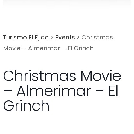
Turismo El Ejido
>
Events
>
Christmas
Movie – Almerimar – El Grinch
Christmas Movie
– Almerimar – El
Grinch