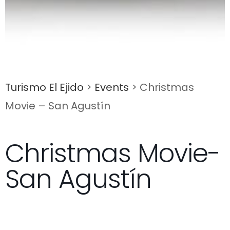
Turismo El Ejido
>
Events
>
Christmas
Movie – San Agustín
Christmas Movie-
San Agustín