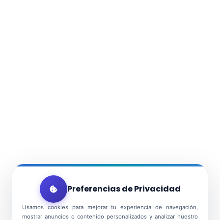
Preferencias de Privacidad
Usamos cookies para mejorar tu experiencia de navegación,
mostrar anuncios o contenido personalizados y analizar nuestro