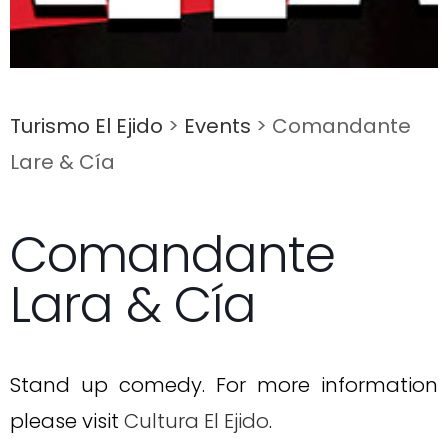
Turismo El Ejido
>
Events
>
Comandante
Lare & Cía
Comandante
Lara & Cía
Stand up comedy. For more information
please visit
Cultura El Ejido
.