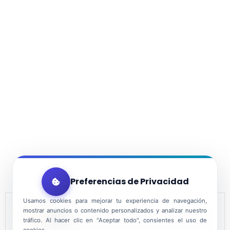
Preferencias de Privacidad
Usamos cookies para mejorar tu experiencia de navegación,
mostrar anuncios o contenido personalizados y analizar nuestro
DATE
tráfico. Al hacer clic en "Aceptar todo", consientes el uso de
cookies.