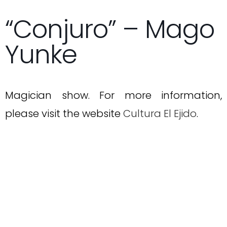
“Conjuro” – Mago
Yunke
Magician show. For more information,
please visit the website
Cultura El Ejido
.