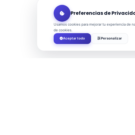
Preferencias de Privacid
Usamos cookies para mejorar tu experiencia de nav
de cookies.
Aceptar todo
Personalizar