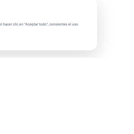
 hacer clic en "Aceptar todo", consientes el uso