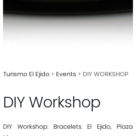
Turismo El Ejido
>
Events
>
DIY WORKSHOP
DIY Workshop
DIY Workshop: Bracelets. El Ejido, Plaza