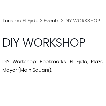
Turismo El Ejido
>
Events
>
DIY WORKSHOP
DIY WORKSHOP
DIY Workshop: Bookmarks. El Ejido, Plaza
Mayor (Main Square).