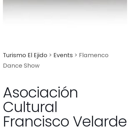
Turismo El Ejido
>
Events
>
Flamenco
Dance Show
Asociación
Cultural
Francisco Velarde