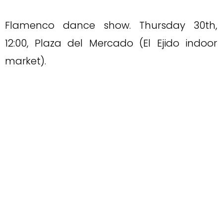
Flamenco dance show. Thursday 30th,
12:00, Plaza del Mercado (El Ejido indoor
market).