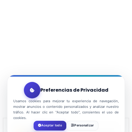
Preferencias de Privacidad
Usamos cookies para mejorar tu experiencia de navegación,
mostrar anuncios o contenido personalizados y analizar nuestro
tráfico. Al hacer clic en "Aceptar todo", consientes el uso de
cookies.
Aceptar todo
Personalizar