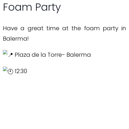
Foam Party
Have a great time at the foam party in
Balerma!
Plaza de la Torre- Balerma
12:30