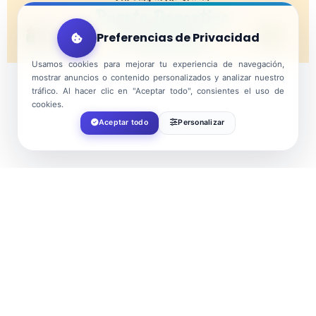
Preferencias de Privacidad
Usamos cookies para mejorar tu experiencia de navegación,
mostrar anuncios o contenido personalizados y analizar nuestro
tráfico. Al hacer clic en "Aceptar todo", consientes el uso de
cookies.
Aceptar todo
Personalizar