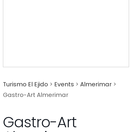
Turismo El Ejido
>
Events
>
Almerimar
>
Gastro-Art Almerimar
Gastro-Art