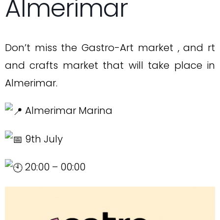
Almerimar
Don’t miss the Gastro-Art market , and rt
and crafts market that will take place in
Almerimar.
Almerimar Marina
9th July
20:00 – 00:00