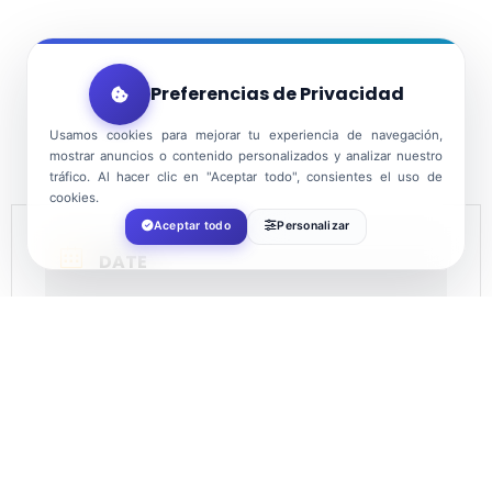
Preferencias de Privacidad
Usamos cookies para mejorar tu experiencia de navegación,
mostrar anuncios o contenido personalizados y analizar nuestro
tráfico. Al hacer clic en "Aceptar todo", consientes el uso de
cookies.
Aceptar todo
Personalizar
DATE
Aug 09 2024
Expired!
TIME
20:00