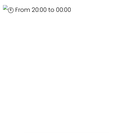
From 20:00 to 00:00