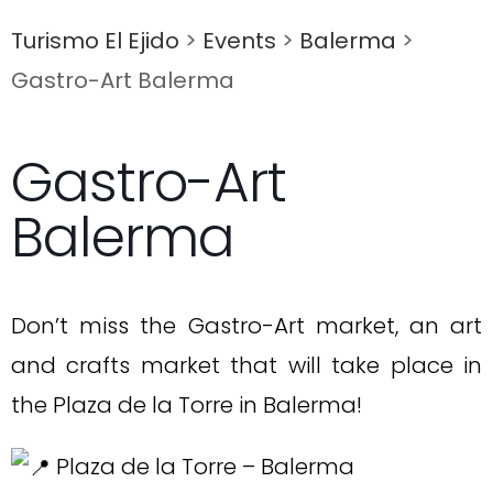
Turismo El Ejido
>
Events
>
Balerma
>
Gastro-Art Balerma
Gastro-Art
Balerma
Don’t miss the Gastro-Art market, an art
and crafts market that will take place in
the Plaza de la Torre in Balerma!
Plaza de la Torre – Balerma