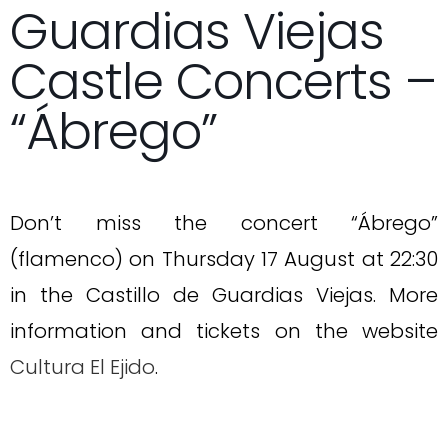
Guardias Viejas
Castle Concerts –
“Ábrego”
Don’t miss the concert “Ábrego”
(flamenco) on Thursday 17 August at 22:30
in the Castillo de Guardias Viejas. More
information and tickets on the website
Cultura El Ejido
.