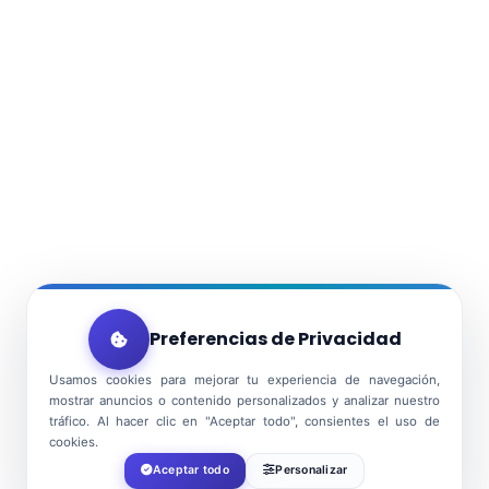
Preferencias de Privacidad
Usamos cookies para mejorar tu experiencia de navegación,
mostrar anuncios o contenido personalizados y analizar nuestro
tráfico. Al hacer clic en "Aceptar todo", consientes el uso de
cookies.
Aceptar todo
Personalizar