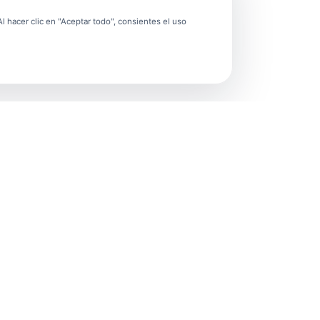
 hacer clic en "Aceptar todo", consientes el uso