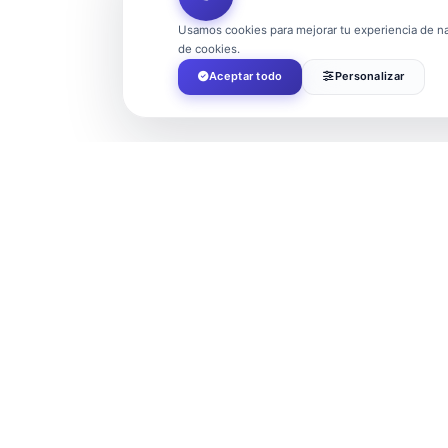
Usamos cookies para mejorar tu experiencia de nav
de cookies.
Aceptar todo
Personalizar