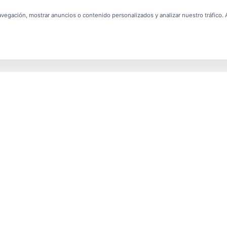
egación, mostrar anuncios o contenido personalizados y analizar nuestro tráfico. Al