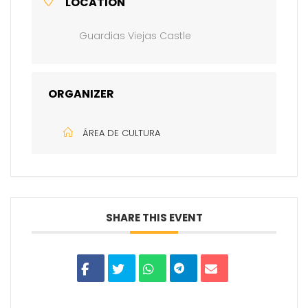
LOCATION
Guardias Viejas Castle
ORGANIZER
ÁREA DE CULTURA
SHARE THIS EVENT