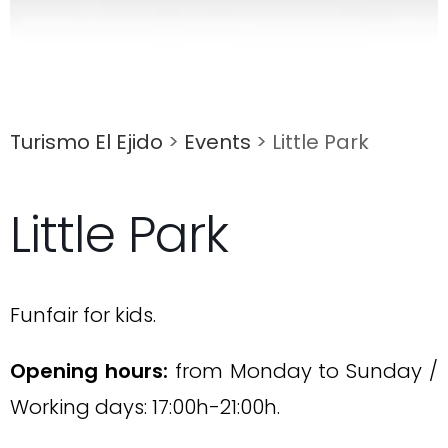
Turismo El Ejido
>
Events
>
Little Park
Little Park
Funfair for kids.
Opening hours:
from Monday to Sunday /
Working days: 17:00h-21:00h.