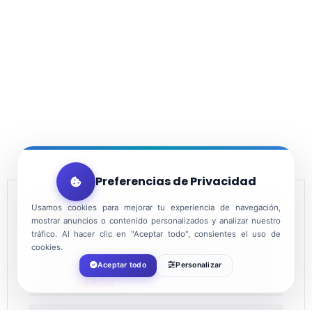
Preferencias de Privacidad
Usamos cookies para mejorar tu experiencia de navegación,
DATE
mostrar anuncios o contenido personalizados y analizar nuestro
tráfico. Al hacer clic en "Aceptar todo", consientes el uso de
cookies.
Nov 27 2021
- Jan 08 2022
Aceptar todo
Personalizar
Expired!