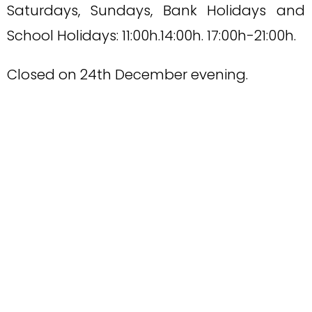
Saturdays, Sundays, Bank Holidays and
School Holidays: 11:00h.14:00h. 17:00h-21:00h.
Closed on 24th December evening.