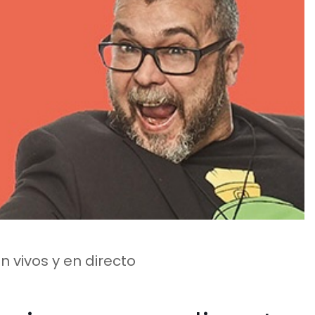
en vivos y en directo