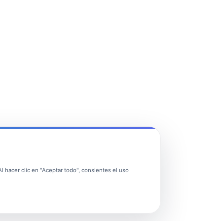
 hacer clic en "Aceptar todo", consientes el uso