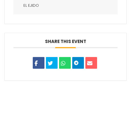
EL EJIDO
SHARE THIS EVENT