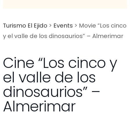
Turismo El Ejido
>
Events
>
Movie “Los cinco
y el valle de los dinosaurios” – Almerimar
Cine “Los cinco y
el valle de los
dinosaurios” –
Almerimar