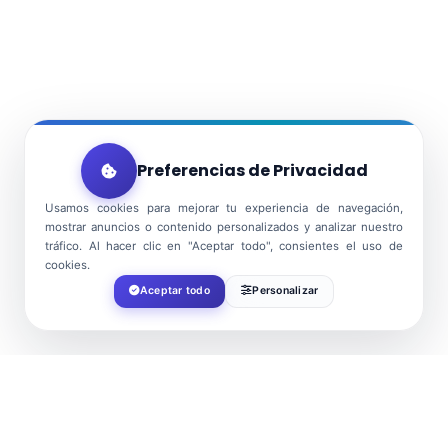
Preferencias de Privacidad
Usamos cookies para mejorar tu experiencia de navegación,
mostrar anuncios o contenido personalizados y analizar nuestro
tráfico. Al hacer clic en "Aceptar todo", consientes el uso de
cookies.
Aceptar todo
Personalizar
DATE