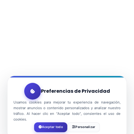
Preferencias de Privacidad
Usamos cookies para mejorar tu experiencia de navegación,
mostrar anuncios o contenido personalizados y analizar nuestro
tráfico. Al hacer clic en "Aceptar todo", consientes el uso de
cookies.
Aceptar todo
Personalizar