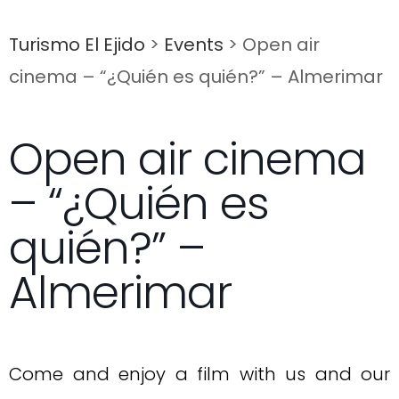
Turismo El Ejido
>
Events
>
Open air
cinema – “¿Quién es quién?” – Almerimar
Open air cinema
– “¿Quién es
quién?” –
Almerimar
Come and enjoy a film with us and our