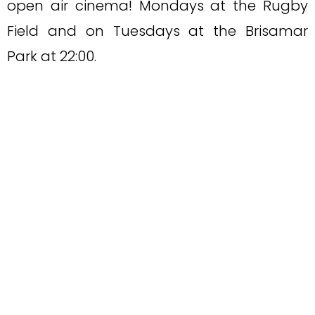
open air cinema! Mondays at the Rugby
Field and on Tuesdays at the Brisamar
Park at 22:00.