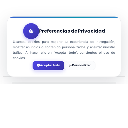
Preferencias de Privacidad
Usamos cookies para mejorar tu experiencia de navegación,
mostrar anuncios o contenido personalizados y analizar nuestro
tráfico. Al hacer clic en "Aceptar todo", consientes el uso de
cookies.
Aceptar todo
Personalizar
DATE
Aug 09 2026
TIME