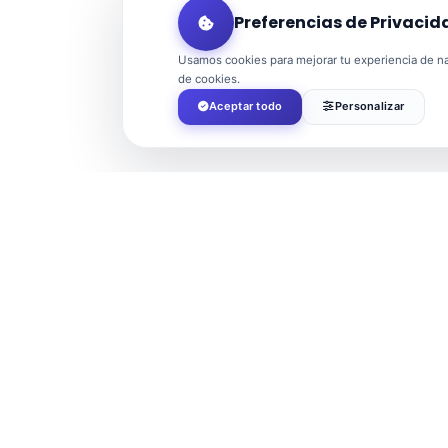
Preferencias de Privacid
Usamos cookies para mejorar tu experiencia de nav
de cookies.
Aceptar todo
Personalizar
Tags:
BALERMA