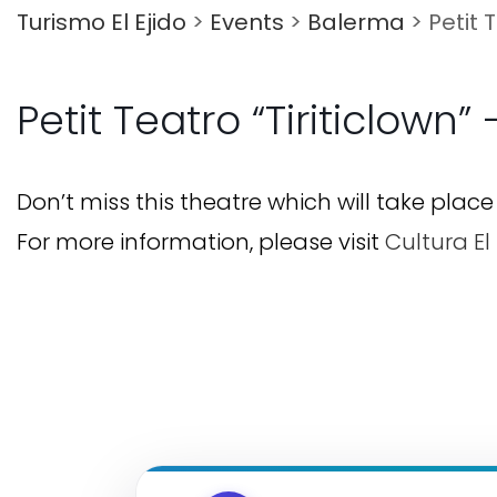
Turismo El Ejido
>
Events
>
Balerma
>
Petit 
Petit Teatro “Tiriticlown”
Don’t miss this theatre which will take place
For more information, please visit
Cultura El 