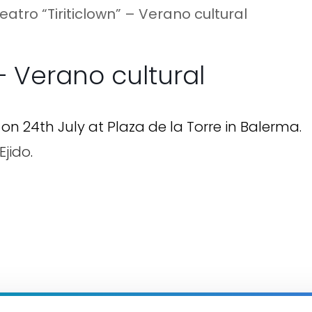
Teatro “Tiriticlown” – Verano cultural
 – Verano cultural
 on 24th July at Plaza de la Torre in Balerma.
Ejido
.