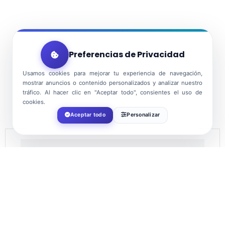
Preferencias de Privacidad
Usamos cookies para mejorar tu experiencia de navegación,
mostrar anuncios o contenido personalizados y analizar nuestro
tráfico. Al hacer clic en "Aceptar todo", consientes el uso de
cookies.
Aceptar todo
Personalizar
DATE
Dec 30 2021
Expired!