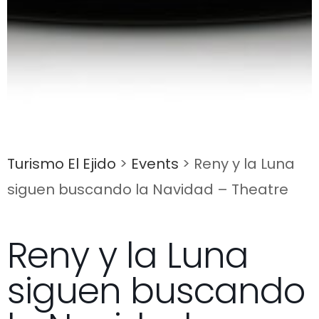
Turismo El Ejido
>
Events
>
Reny y la Luna
siguen buscando la Navidad – Theatre
Reny y la Luna
siguen buscando