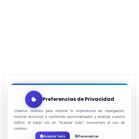
DATE
Preferencias de Privacidad
Dec 18 2021
Usamos cookies para mejorar tu experiencia de navegación,
mostrar anuncios o contenido personalizados y analizar nuestro
Expired!
tráfico. Al hacer clic en "Aceptar todo", consientes el uso de
cookies.
Aceptar todo
Personalizar