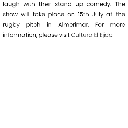
laugh with their stand up comedy. The
show will take place on 15th July at the
rugby pitch in Almerimar. For more
information, please visit
Cultura El Ejido
.