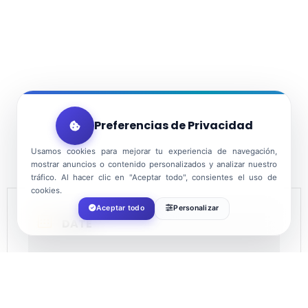
Preferencias de Privacidad
Usamos cookies para mejorar tu experiencia de navegación,
mostrar anuncios o contenido personalizados y analizar nuestro
tráfico. Al hacer clic en "Aceptar todo", consientes el uso de
cookies.
Aceptar todo
Personalizar
DATE
Jul 15 2022
Expired!