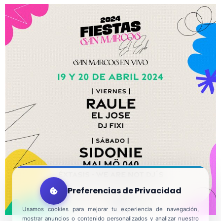
Preferencias de Privacidad
Usamos cookies para mejorar tu experiencia de navegación,
mostrar anuncios o contenido personalizados y analizar nuestro