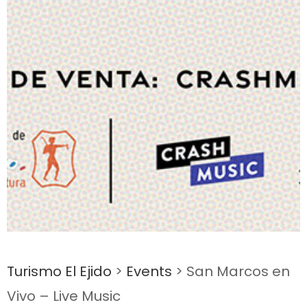
Turismo El Ejido
>
Events
>
San Marcos en
Vivo – Live Music