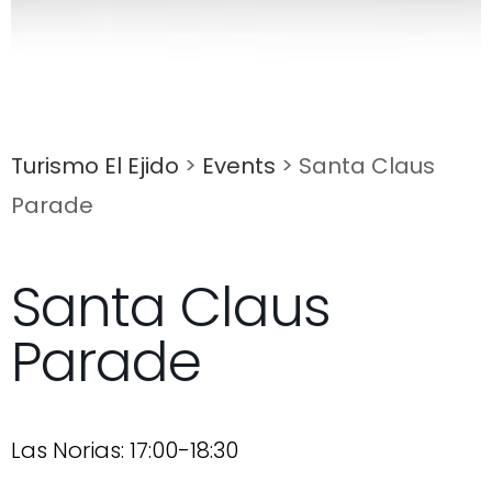
Turismo El Ejido
>
Events
>
Santa Claus
Parade
Santa Claus
Parade
Las Norias: 17:00-18:30