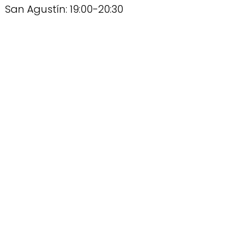
San Agustín: 19:00-20:30