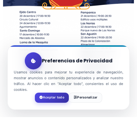
Preferencias de Privacidad
Usamos cookies para mejorar tu experiencia de navegación,
mostrar anuncios o contenido personalizados y analizar nuestro
tráfico. Al hacer clic en "Aceptar todo", consientes el uso de
cookies.
Aceptar todo
Personalizar