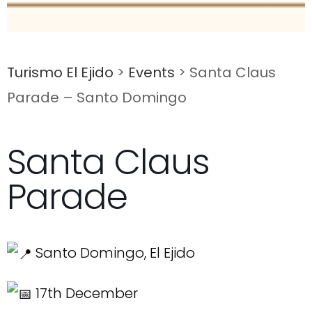
Turismo El Ejido
>
Events
>
Santa Claus
Parade – Santo Domingo
Santa Claus
Parade
Santo Domingo, El Ejido
17th December