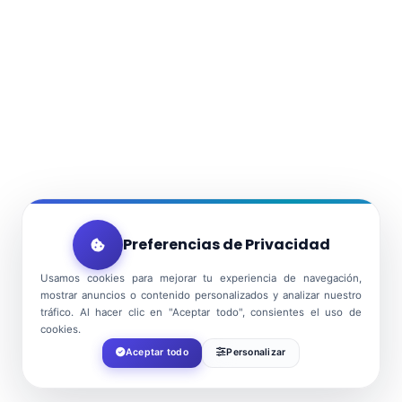
Preferencias de Privacidad
Usamos cookies para mejorar tu experiencia de navegación,
mostrar anuncios o contenido personalizados y analizar nuestro
tráfico. Al hacer clic en "Aceptar todo", consientes el uso de
cookies.
Aceptar todo
Personalizar