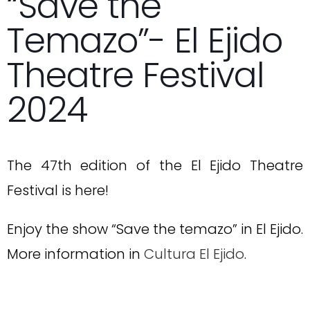
“Save the
Temazo”- El Ejido
Theatre Festival
2024
The 47th edition of the El Ejido Theatre
Festival is here!
Enjoy the show “Save the temazo” in El Ejido.
More information in
Cultura El Ejido
.