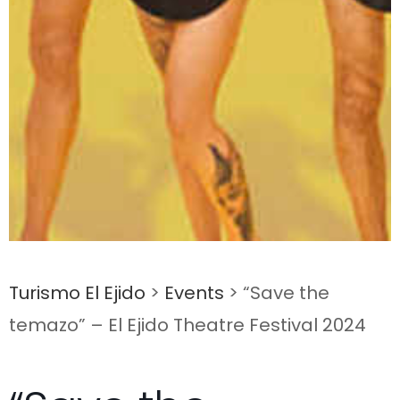
Turismo El Ejido
>
Events
>
“Save the
temazo” – El Ejido Theatre Festival 2024