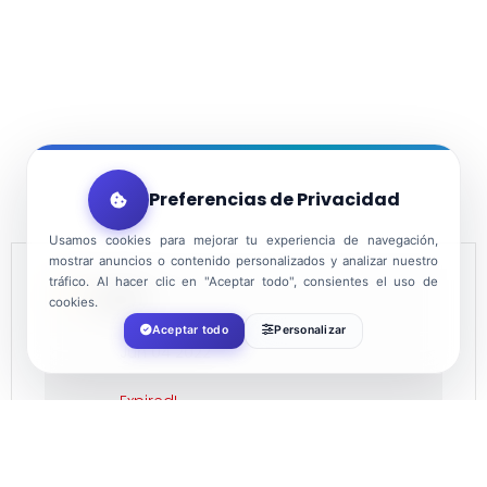
Preferencias de Privacidad
Usamos cookies para mejorar tu experiencia de navegación,
mostrar anuncios o contenido personalizados y analizar nuestro
tráfico. Al hacer clic en "Aceptar todo", consientes el uso de
DATE
cookies.
Aceptar todo
Personalizar
Jun 04 2022
Expired!
TIME