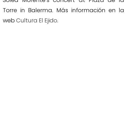
Torre in Balerma. Más información en la
web
Cultura El Ejido
.