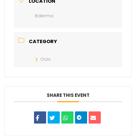
LOCATION
Balerma
CATEGORY
Ocio
SHARE THIS EVENT