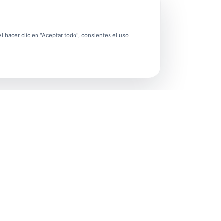
 hacer clic en "Aceptar todo", consientes el uso