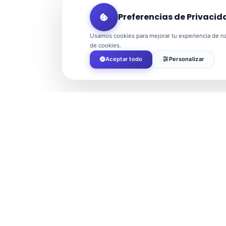
Preferencias de Privacid
Usamos cookies para mejorar tu experiencia de nav
de cookies.
Aceptar todo
Personalizar
Tags:
BALERMA