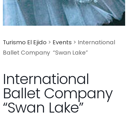
Turismo El Ejido
>
Events
>
International
Ballet Company “Swan Lake”
International
Ballet Company
“Swan Lake”