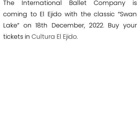
The International Ballet Company is
coming to El Ejido with the classic “Swan
Lake” on 18th December, 2022. Buy your
tickets in
Cultura El Ejido
.