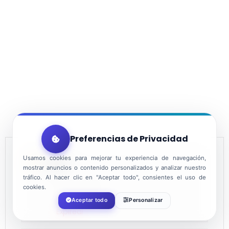
Preferencias de Privacidad
Usamos cookies para mejorar tu experiencia de navegación,
DATE
mostrar anuncios o contenido personalizados y analizar nuestro
tráfico. Al hacer clic en "Aceptar todo", consientes el uso de
cookies.
Dec 18 2022
Aceptar todo
Personalizar
Expired!