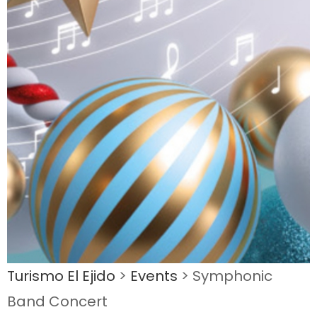
Turismo El Ejido
>
Events
>
Symphonic
Band Concert