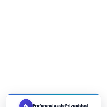
Preferencias de Privacidad