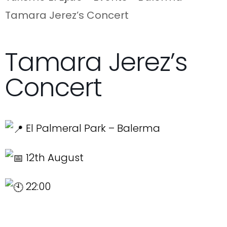
Tamara Jerez’s Concert
Tamara Jerez’s
Concert
El Palmeral Park – Balerma
12th August
22:00