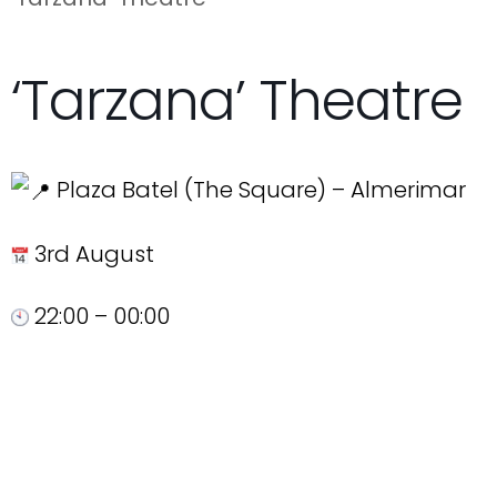
‘Tarzana’ Theatre
Plaza Batel (The Square) – Almerimar
3rd August
22:00 – 00:00