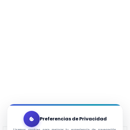
Preferencias de Privacidad
Usamos cookies para mejorar tu experiencia de navegación,