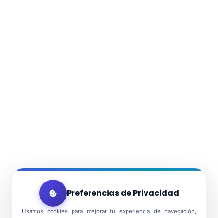
Preferencias de Privacidad
Usamos cookies para mejorar tu experiencia de navegación,