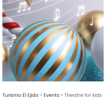
Turismo El Ejido
>
Events
>
Theatre for kids