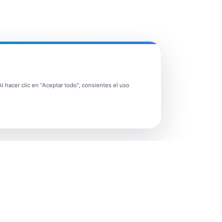
 hacer clic en "Aceptar todo", consientes el uso