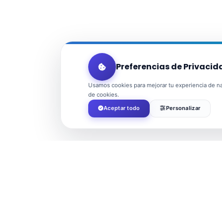
Preferencias de Privacid
Usamos cookies para mejorar tu experiencia de nav
de cookies.
Aceptar todo
Personalizar