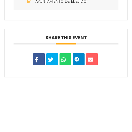
AYUNTAMIENTO DE EL EJIDO
SHARE THIS EVENT