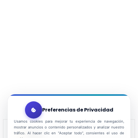
Preferencias de Privacidad
Usamos cookies para mejorar tu experiencia de navegación,
mostrar anuncios o contenido personalizados y analizar nuestro
tráfico. Al hacer clic en "Aceptar todo", consientes el uso de
DATE