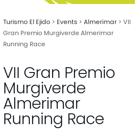
Turismo El Ejido
>
Events
>
Almerimar
>
VII
Gran Premio Murgiverde Almerimar
Running Race
VII Gran Premio
Murgiverde
Almerimar
Running Race