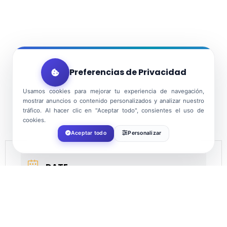
Preferencias de Privacidad
Usamos cookies para mejorar tu experiencia de navegación,
mostrar anuncios o contenido personalizados y analizar nuestro
tráfico. Al hacer clic en "Aceptar todo", consientes el uso de
cookies.
Aceptar todo
Personalizar
DATE
Aug 19 2023
Expired!