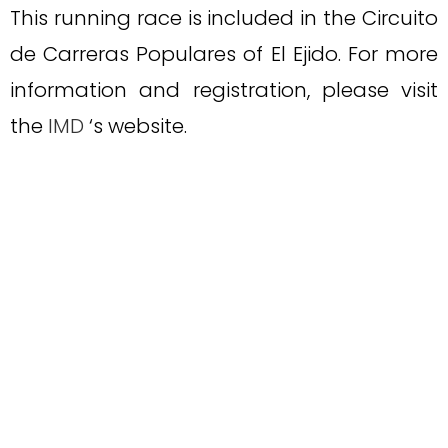
This running race is included in the Circuito
de Carreras Populares of El Ejido. For more
information and registration, please visit
the
IMD
‘s website.