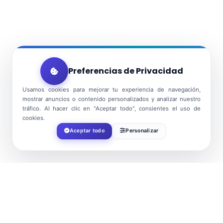
Preferencias de Privacidad
Usamos cookies para mejorar tu experiencia de navegación,
mostrar anuncios o contenido personalizados y analizar nuestro
tráfico. Al hacer clic en "Aceptar todo", consientes el uso de
cookies.
Aceptar todo
Personalizar