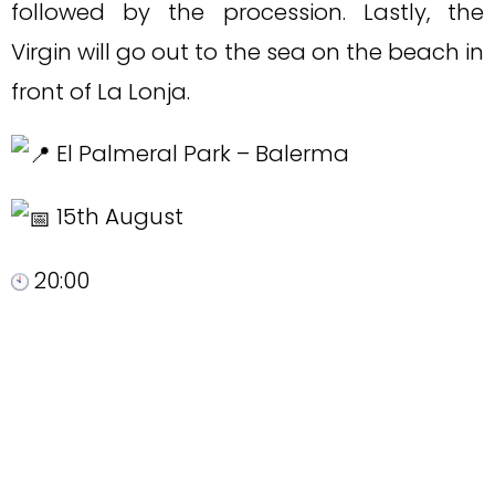
followed by the procession. Lastly, the
Virgin will go out to the sea on the beach in
front of La Lonja.
El Palmeral Park – Balerma
15th August
20:00