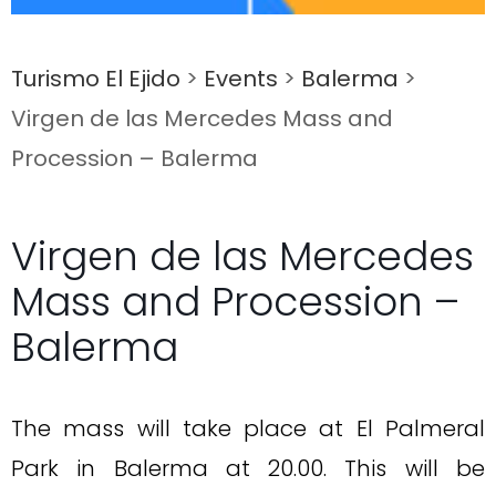
Turismo El Ejido
>
Events
>
Balerma
>
Virgen de las Mercedes Mass and
Procession – Balerma
Virgen de las Mercedes
Mass and Procession –
Balerma
The mass will take place at El Palmeral
Park in Balerma at 20.00. This will be