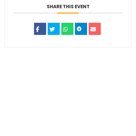
SHARE THIS EVENT