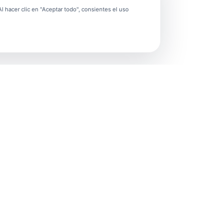
 hacer clic en "Aceptar todo", consientes el uso