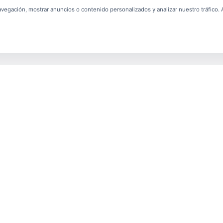
egación, mostrar anuncios o contenido personalizados y analizar nuestro tráfico. Al