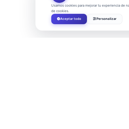
Usamos cookies para mejorar tu experiencia de nav
de cookies.
Aceptar todo
Personalizar