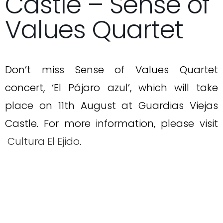
Castle – Sense of
Values Quartet
Don’t miss Sense of Values Quartet
concert, ‘El Pájaro azul’, which will take
place on 11th August at Guardias Viejas
Castle. For more information, please visit
Cultura El Ejido
.