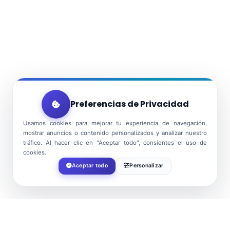
Preferencias de Privacidad
Usamos cookies para mejorar tu experiencia de navegación,
mostrar anuncios o contenido personalizados y analizar nuestro
tráfico. Al hacer clic en "Aceptar todo", consientes el uso de
cookies.
Aceptar todo
Personalizar