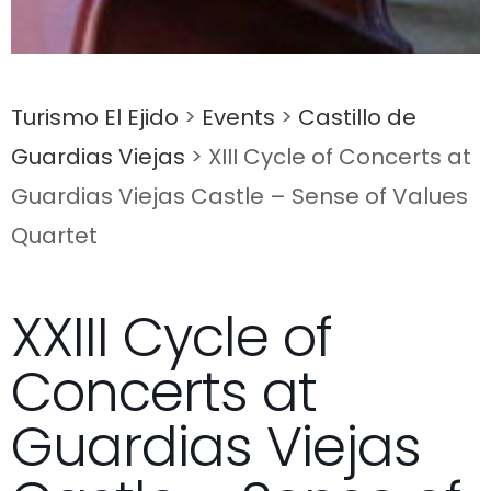
Turismo El Ejido
>
Events
>
Castillo de
Guardias Viejas
>
XIII Cycle of Concerts at
Guardias Viejas Castle – Sense of Values
Quartet
XXIII Cycle of
Concerts at
Guardias Viejas