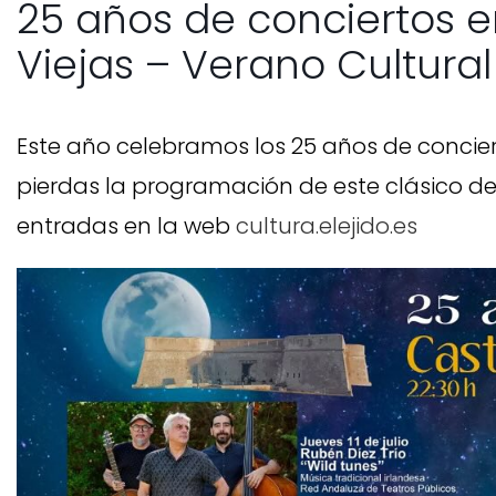
25 años de conciertos en
Viejas – Verano Cultural
Este año celebramos los 25 años de concierto
pierdas la programación de este clásico del
entradas en la web
cultura.elejido.es