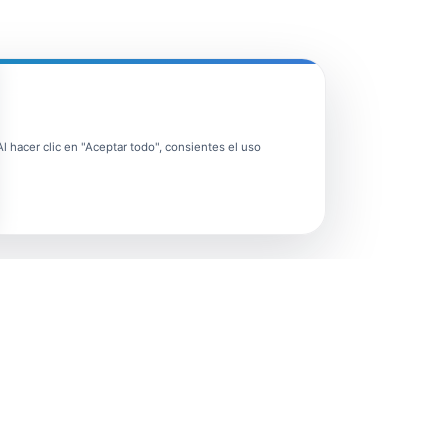
 hacer clic en "Aceptar todo", consientes el uso