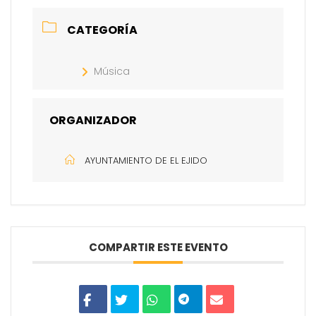
CATEGORÍA
Música
ORGANIZADOR
AYUNTAMIENTO DE EL EJIDO
COMPARTIR ESTE EVENTO