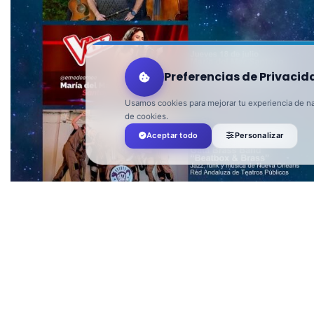
Preferencias de Privacid
Usamos cookies para mejorar tu experiencia de nav
de cookies.
Aceptar todo
Personalizar