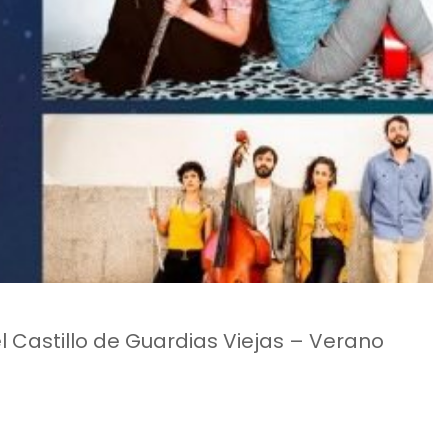
l Castillo de Guardias Viejas – Verano