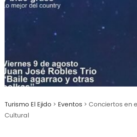
Turismo El Ejido
>
Eventos
>
Conciertos en e
Cultural