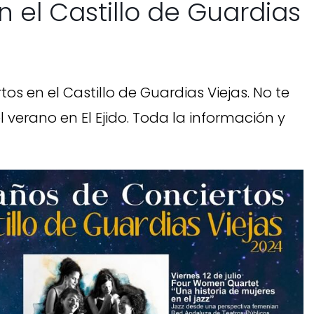
 el Castillo de Guardias
s en el Castillo de Guardias Viejas. No te
 verano en El Ejido. Toda la información y