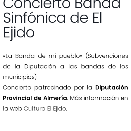
Concierto Banda
Sinfónica de El
Ejido
«La Banda de mi pueblo» (Subvenciones
de la Diputación a las bandas de los
municipios)
Concierto patrocinado por la
Diputación
Provincial de Almería
. Más información en
la web
Cultura El Ejido
.