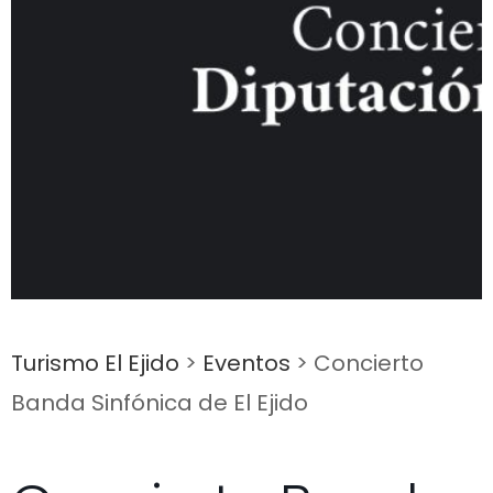
Turismo El Ejido
>
Eventos
>
Concierto
Banda Sinfónica de El Ejido