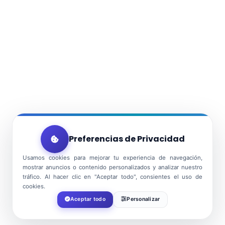
Preferencias de Privacidad
Usamos cookies para mejorar tu experiencia de navegación,
mostrar anuncios o contenido personalizados y analizar nuestro
tráfico. Al hacer clic en "Aceptar todo", consientes el uso de
cookies.
Aceptar todo
Personalizar