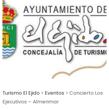
Turismo El Ejido
>
Eventos
>
Concierto Los
Ejecutivos – Almerimar