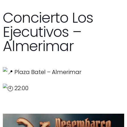
Concierto Los
Ejecutivos –
Almerimar
Plaza Batel – Almerimar
22:00