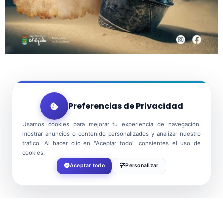
Preferencias de Privacidad
Usamos cookies para mejorar tu experiencia de navegación,
mostrar anuncios o contenido personalizados y analizar nuestro
tráfico. Al hacer clic en "Aceptar todo", consientes el uso de
cookies.
Aceptar todo
Personalizar