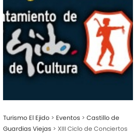
Turismo El Ejido
>
Eventos
>
Castillo de
Guardias Viejas
>
XIII Ciclo de Conciertos