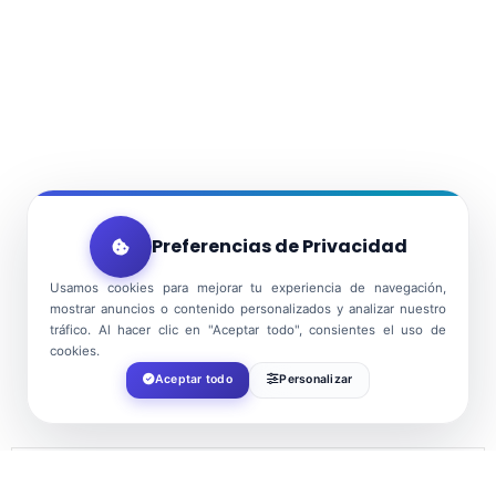
Preferencias de Privacidad
Usamos cookies para mejorar tu experiencia de navegación,
mostrar anuncios o contenido personalizados y analizar nuestro
tráfico. Al hacer clic en "Aceptar todo", consientes el uso de
cookies.
Aceptar todo
Personalizar