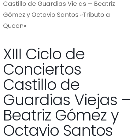
Castillo de Guardias Viejas – Beatriz
Gómez y Octavio Santos «Tributo a
Queen»
XIII Ciclo de
Conciertos
Castillo de
Guardias Viejas –
Beatriz Gómez y
Octavio Santos