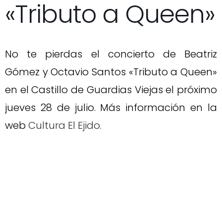
«Tributo a Queen»
No te pierdas el concierto de Beatriz
Gómez y Octavio Santos «Tributo a Queen»
en el Castillo de Guardias Viejas el próximo
jueves 28 de julio. Más información en la
web
Cultura El Ejido.