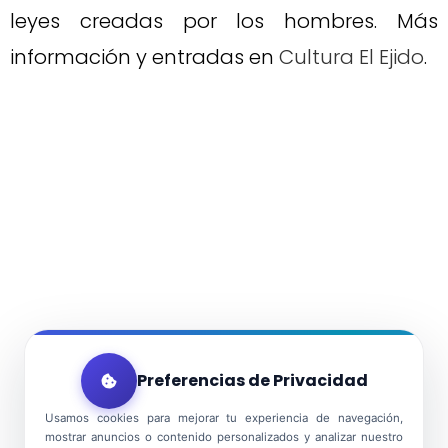
leyes creadas por los hombres. Más
información y entradas en
Cultura El Ejido
.
Preferencias de Privacidad
Usamos cookies para mejorar tu experiencia de navegación,
mostrar anuncios o contenido personalizados y analizar nuestro