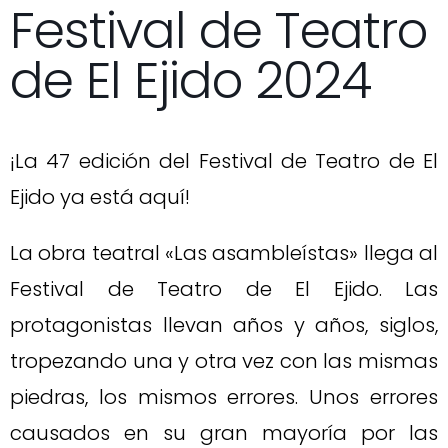
Festival de Teatro
de El Ejido 2024
¡La 47 edición del Festival de Teatro de El
Ejido ya está aquí!
La obra teatral «Las asambleístas» llega al
Festival de Teatro de El Ejido. Las
protagonistas llevan años y años, siglos,
tropezando una y otra vez con las mismas
piedras, los mismos errores. Unos errores
causados en su gran mayoría por las