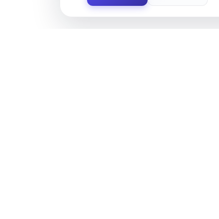
Contact