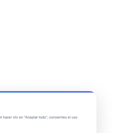
 hacer clic en "Aceptar todo", consientes el uso