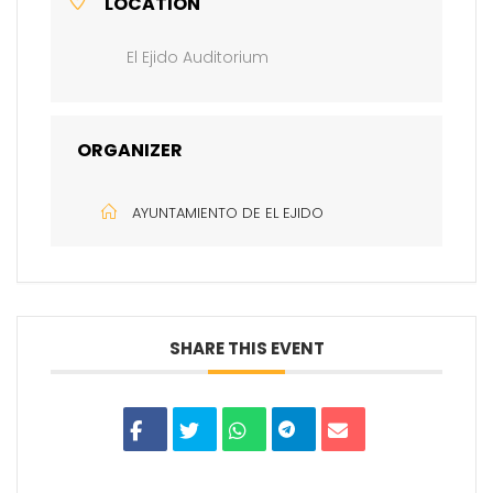
LOCATION
El Ejido Auditorium
ORGANIZER
AYUNTAMIENTO DE EL EJIDO
SHARE THIS EVENT