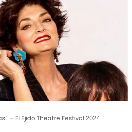
” – El Ejido Theatre Festival 2024